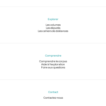
Explorer
Les volumes
Les députés
Les cahiers de doléances
Comprendre
Comprendre le corpus
Aide à l'exploration
Foire aux questions
Contact
Contactez-nous