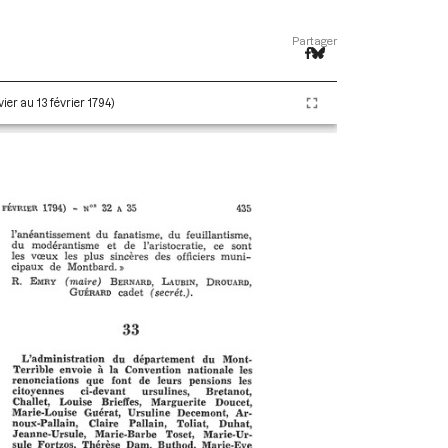
Partager
ier au 13 février 1794)