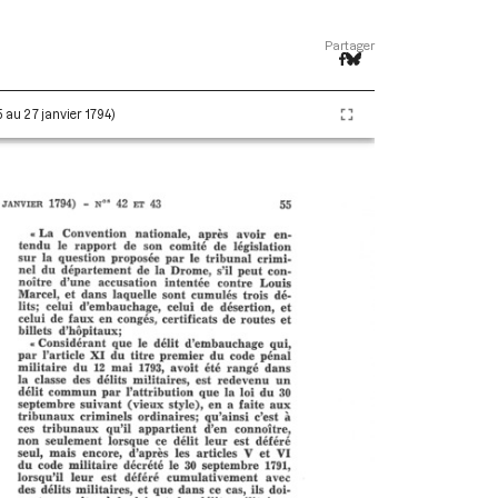
Partager
5 au 27 janvier 1794)