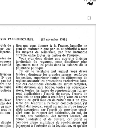
Partager