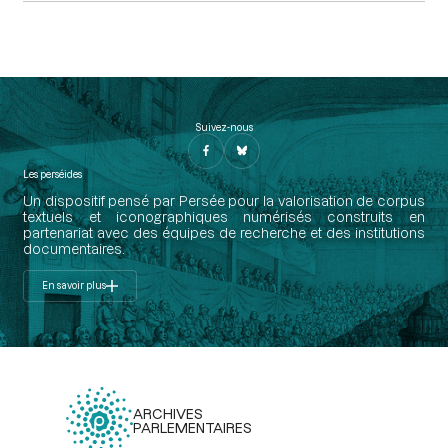
Suivez-nous
Les perséides
Un dispositif pensé par Persée pour la valorisation de corpus
textuels et iconographiques numérisés construits en
partenariat avec des équipes de recherche et des institutions
documentaires.
En savoir plus
ARCHIVES
PARLEMENTAIRES