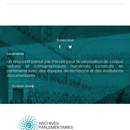
Suivez-nous
Les perséides
Un dispositif pensé par Persée pour la valorisation de corpus
textuels et iconographiques numérisés construits en
partenariat avec des équipes de recherche et des institutions
documentaires.
En savoir plus
ARCHIVES
PARLEMENTAIRES