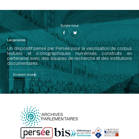
Suivez-nous
Les perséides
Un dispositif pensé par Persée pour la valorisation de corpus
textuels et iconographiques numérisés construits en
partenariat avec des équipes de recherche et des institutions
documentaires.
En savoir plus
ARCHIVES
PARLEMENTAIRES