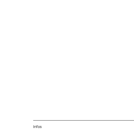
Infos