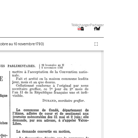
Télécharger
Partager
ctobre au 10 novembre 1793)