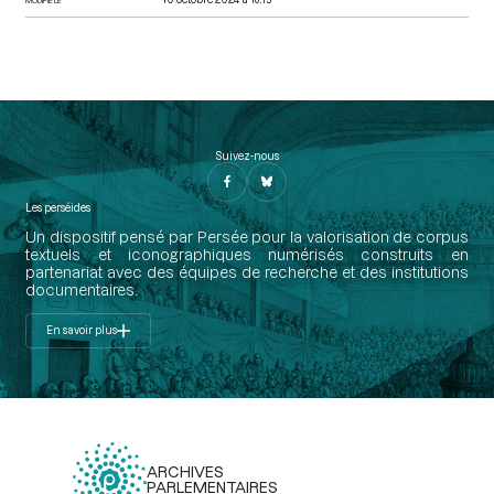
Suivez-nous
Les perséides
Un dispositif pensé par Persée pour la valorisation de corpus
textuels et iconographiques numérisés construits en
partenariat avec des équipes de recherche et des institutions
documentaires.
En savoir plus
ARCHIVES
PARLEMENTAIRES