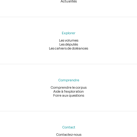
Actualités
Explorer
Les volumes
Les députés
Les cahiers de doléances
Comprendre
Comprendre le corpus
Aide à l'exploration
Foire aux questions
Contact
Contactez-nous