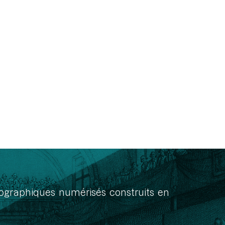
onographiques numérisés construits en