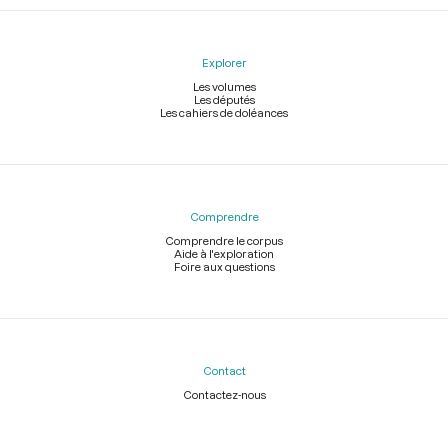
Explorer
Les volumes
Les députés
Les cahiers de doléances
Comprendre
Comprendre le corpus
Aide à l'exploration
Foire aux questions
Contact
Contactez-nous