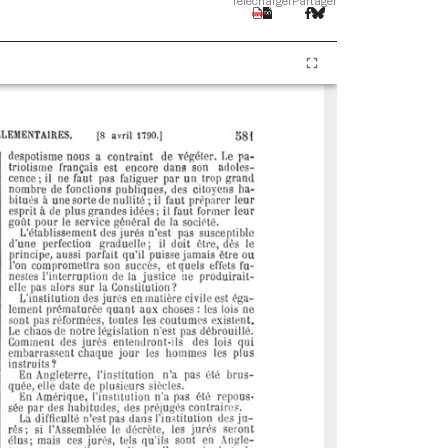
Télécharger
Partager