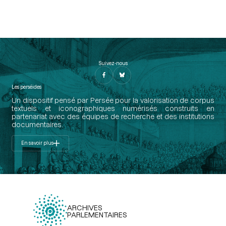
Suivez-nous
Les perséides
Un dispositif pensé par Persée pour la valorisation de corpus
textuels et iconographiques numérisés construits en
partenariat avec des équipes de recherche et des institutions
documentaires.
En savoir plus
ARCHIVES
PARLEMENTAIRES