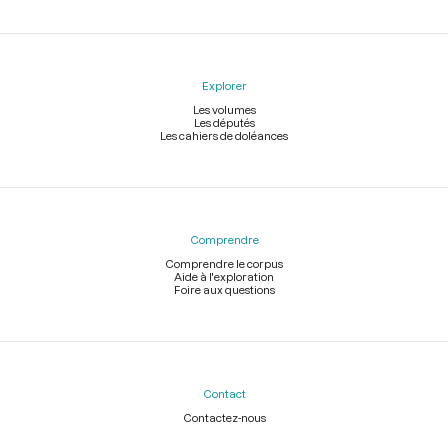
Explorer
Les volumes
Les députés
Les cahiers de doléances
Comprendre
Comprendre le corpus
Aide à l'exploration
Foire aux questions
Contact
Contactez-nous