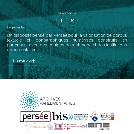
Suivez-nous
Les perséides
Un dispositif pensé par Persée pour la valorisation de corpus
textuels et iconographiques numérisés construits en
partenariat avec des équipes de recherche et des institutions
documentaires.
En savoir plus
ARCHIVES
PARLEMENTAIRES