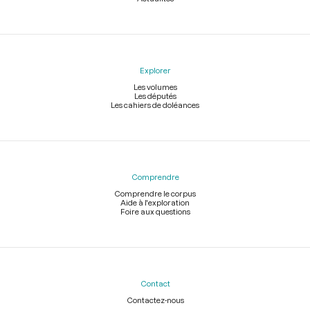
Explorer
Les volumes
Les députés
Les cahiers de doléances
Comprendre
Comprendre le corpus
Aide à l'exploration
Foire aux questions
Contact
Contactez-nous