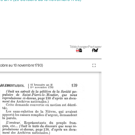
Télécharger
Partager
ctobre au 10 novembre 1793)