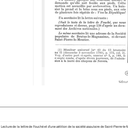
146 sur
Lecture de la lettre de Fouché et d'une pétition de la société populaire de Saint-Pierre-l