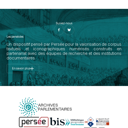
Suivez-nous
Les perséides
Un dispositif pensé par Persée pour la valorisation de corpus
textuels et iconographiques numérisés construits en
partenariat avec des équipes de recherche et des institutions
documentaires.
En savoir plus
ARCHIVES
PARLEMENTAIRES