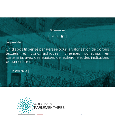
Suivez-nous
Les perséides
Un dispositif pensé par Persée pour la valorisation de corpus
textuels et iconographiques numérisés construits en
partenariat avec des équipes de recherche et des institutions
documentaires.
En savoir plus
ARCHIVES
PARLEMENTAIRES