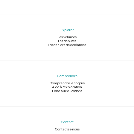
Explorer
Les volumes
Les députés
Les cahiers de doléances
Comprendre
Comprendre le corpus
Aide à l'exploration
Foire aux questions
Contact
Contactez-nous