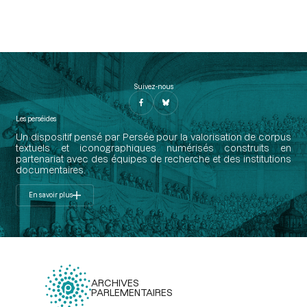
Suivez-nous
Les perséides
Un dispositif pensé par Persée pour la valorisation de corpus
textuels et iconographiques numérisés construits en
partenariat avec des équipes de recherche et des institutions
documentaires.
En savoir plus
ARCHIVES
PARLEMENTAIRES