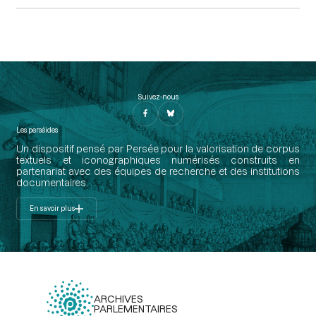
Suivez-nous
Les perséides
Un dispositif pensé par Persée pour la valorisation de corpus
textuels et iconographiques numérisés construits en
partenariat avec des équipes de recherche et des institutions
documentaires.
En savoir plus
ARCHIVES
PARLEMENTAIRES