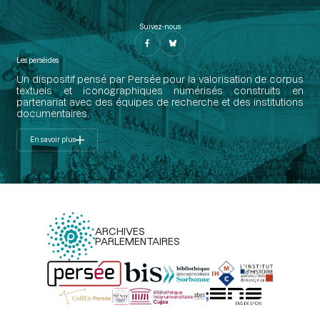
Suivez-nous
Les perséides
Un dispositif pensé par Persée pour la valorisation de corpus
textuels et iconographiques numérisés construits en
partenariat avec des équipes de recherche et des institutions
documentaires.
En savoir plus
ARCHIVES
PARLEMENTAIRES