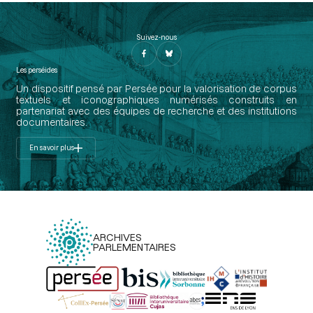
Suivez-nous
Les perséides
Un dispositif pensé par Persée pour la valorisation de corpus
textuels et iconographiques numérisés construits en
partenariat avec des équipes de recherche et des institutions
documentaires.
En savoir plus
ARCHIVES
PARLEMENTAIRES