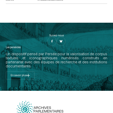
Suivez-nous
Les perséides
Un dispositif pensé par Persée pour la valorisation de corpus
textuels et iconographiques numérisés construits en
partenariat avec des équipes de recherche et des institutions
documentaires.
En savoir plus
ARCHIVES
PARLEMENTAIRES