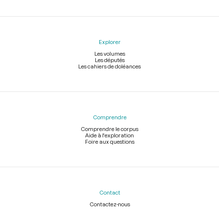
Explorer
Les volumes
Les députés
Les cahiers de doléances
Comprendre
Comprendre le corpus
Aide à l'exploration
Foire aux questions
Contact
Contactez-nous