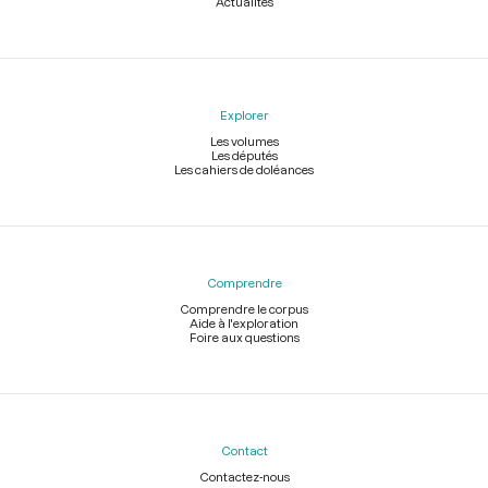
Actualités
Explorer
Les volumes
Les députés
Les cahiers de doléances
Comprendre
Comprendre le corpus
Aide à l'exploration
Foire aux questions
Contact
Contactez-nous