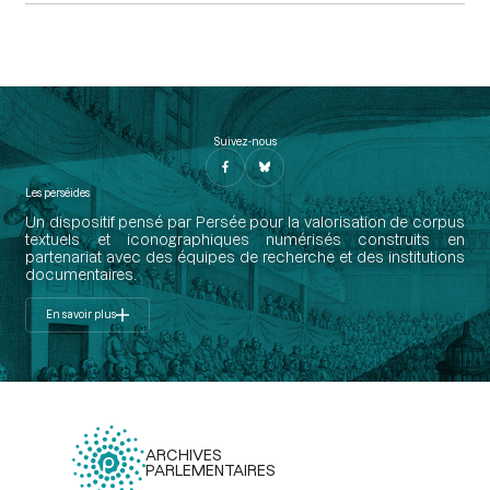
Suivez-nous
Les perséides
Un dispositif pensé par Persée pour la valorisation de corpus
textuels et iconographiques numérisés construits en
partenariat avec des équipes de recherche et des institutions
documentaires.
En savoir plus
ARCHIVES
PARLEMENTAIRES