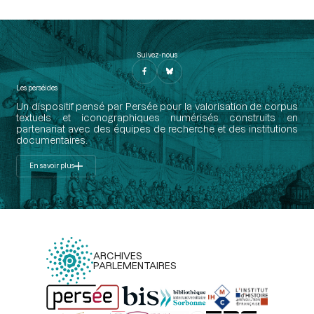
Suivez-nous
Les perséides
Un dispositif pensé par Persée pour la valorisation de corpus
textuels et iconographiques numérisés construits en
partenariat avec des équipes de recherche et des institutions
documentaires.
En savoir plus
ARCHIVES
PARLEMENTAIRES