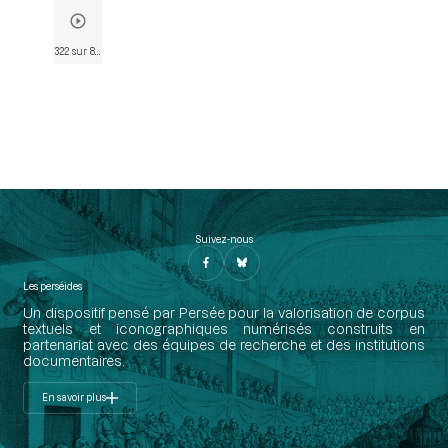
322 sur 838
• Page 315
Suivez-nous
Les perséides
Un dispositif pensé par Persée pour la valorisation de corpus
textuels et iconographiques numérisés construits en
partenariat avec des équipes de recherche et des institutions
documentaires.
En savoir plus