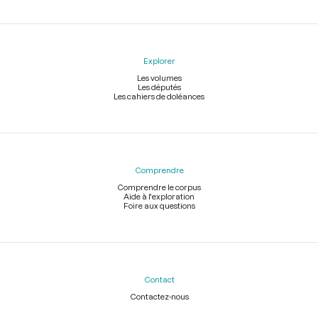
Explorer
Les volumes
Les députés
Les cahiers de doléances
Comprendre
Comprendre le corpus
Aide à l'exploration
Foire aux questions
Contact
Contactez-nous