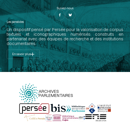
Suivez-nous
Les perséides
Un dispositif pensé par Persée pour la valorisation de corpus
textuels et iconographiques numérisés construits en
partenariat avec des équipes de recherche et des institutions
documentaires.
En savoir plus
ARCHIVES
PARLEMENTAIRES