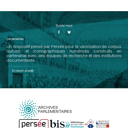
Suivez-nous
Les perséides
Un dispositif pensé par Persée pour la valorisation de corpus
textuels et iconographiques numérisés construits en
partenariat avec des équipes de recherche et des institutions
documentaires.
En savoir plus
ARCHIVES
PARLEMENTAIRES