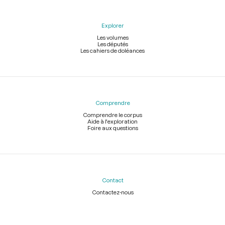
Explorer
Les volumes
Les députés
Les cahiers de doléances
Comprendre
Comprendre le corpus
Aide à l'exploration
Foire aux questions
Contact
Contactez-nous