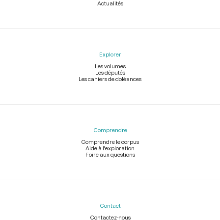
Actualités
Explorer
Les volumes
Les députés
Les cahiers de doléances
Comprendre
Comprendre le corpus
Aide à l'exploration
Foire aux questions
Contact
Contactez-nous