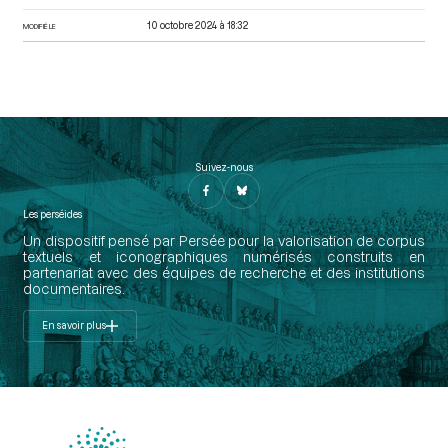
10 octobre 2024 à 18:32
MODIFIÉ LE
Suivez-nous
Les perséides
Un dispositif pensé par Persée pour la valorisation de corpus
textuels et iconographiques numérisés construits en
partenariat avec des équipes de recherche et des institutions
documentaires.
En savoir plus