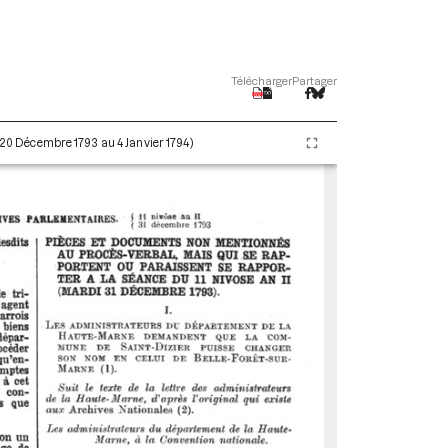
Télécharger
Partager
 (20 Décembre 1793 au 4 Janvier 1794)