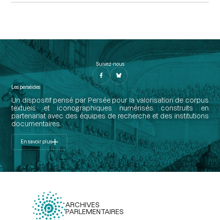
Suivez-nous
Les perséides
Un dispositif pensé par Persée pour la valorisation de corpus
textuels et iconographiques numérisés construits en
partenariat avec des équipes de recherche et des institutions
documentaires.
En savoir plus
ARCHIVES
PARLEMENTAIRES