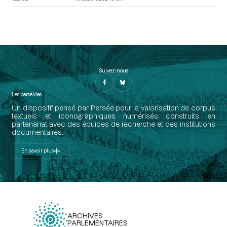
Suivez-nous
Les perséides
Un dispositif pensé par Persée pour la valorisation de corpus
textuels et iconographiques numérisés construits en
partenariat avec des équipes de recherche et des institutions
documentaires.
En savoir plus
ARCHIVES
PARLEMENTAIRES