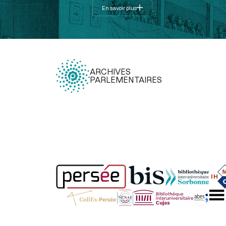
En savoir plus
ARCHIVES
PARLEMENTAIRES