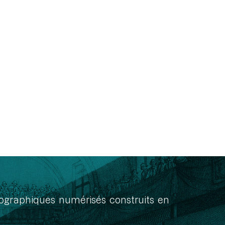
onographiques numérisés construits en