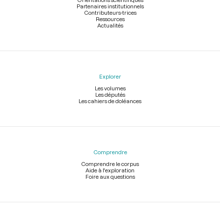
Partenaires institutionnels
Contributeurs-trices
Ressources
Actualités
Explorer
Les volumes
Les députés
Les cahiers de doléances
Comprendre
Comprendre le corpus
Aide à l'exploration
Foire aux questions