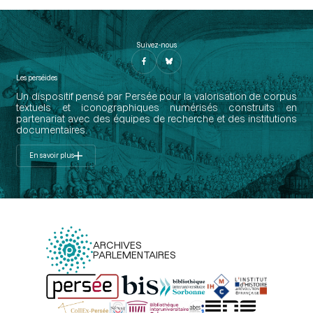
Suivez-nous
Les perséides
Un dispositif pensé par Persée pour la valorisation de corpus
textuels et iconographiques numérisés construits en
partenariat avec des équipes de recherche et des institutions
documentaires.
En savoir plus
ARCHIVES
PARLEMENTAIRES