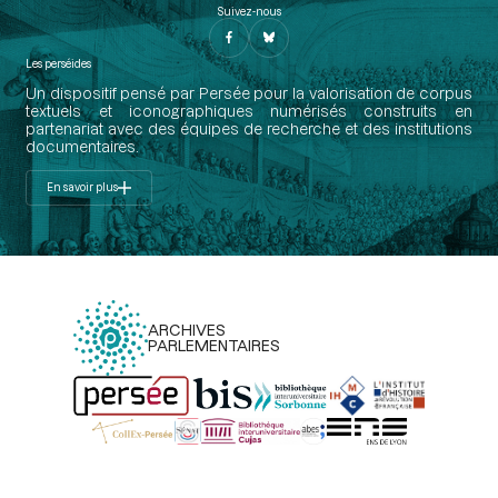
Suivez-nous
Les perséides
Un dispositif pensé par Persée pour la valorisation de corpus
textuels et iconographiques numérisés construits en
partenariat avec des équipes de recherche et des institutions
documentaires.
En savoir plus
ARCHIVES
PARLEMENTAIRES