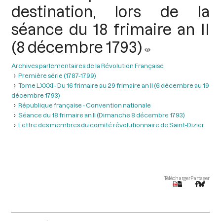
destination, lors de la
séance du 18 frimaire an II
(8 décembre 1793)
Archives parlementaires de la Révolution Française
Première série (1787-1799)
Tome LXXXI - Du 16 frimaire au 29 frimaire an II (6 décembre au 19
décembre 1793)
République française - Convention nationale
Séance du 18 frimaire an II (Dimanche 8 décembre 1793)
Lettre des membres du comité révolutionnaire de Saint-Dizier
Télécharger
Partager