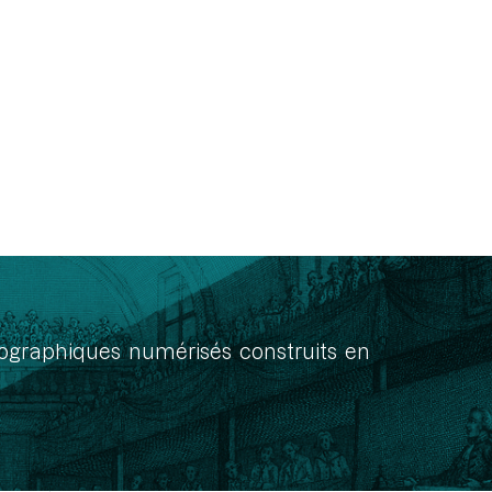
onographiques numérisés construits en