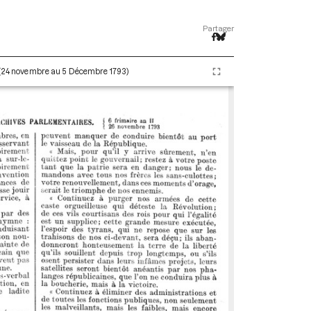
Partager
I (24 novembre au 5 Décembre 1793)