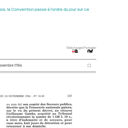
s, la Convention passe à l’ordre du jour sur ce
Télécharger
Partager
 novembre 1794)