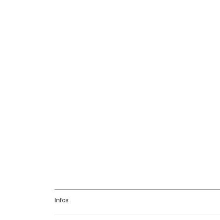
Infos