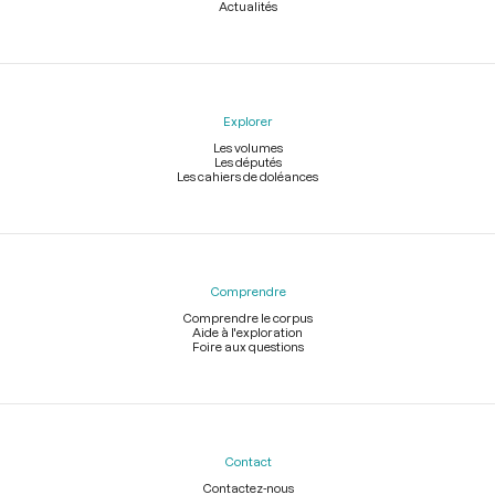
Actualités
Explorer
Les volumes
Les députés
Les cahiers de doléances
Comprendre
Comprendre le corpus
Aide à l'exploration
Foire aux questions
Contact
Contactez-nous